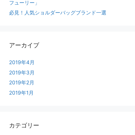
フューリー」
必見！人気ショルダーバッグブランド一選
アーカイブ
2019年4月
2019年3月
2019年2月
2019年1月
カテゴリー