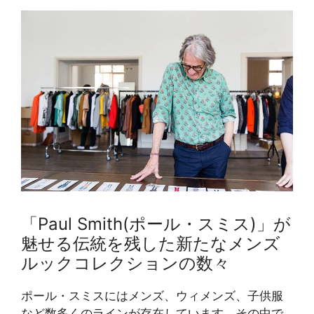
「Paul Smith(ポール・スミス)」が
魅せる伝統を残した新たなメンズ
ルックコレクションの数々
ポール・スミスにはメンズ、ウィメンズ、子供服
など数多くのラインが存在しています。その中で