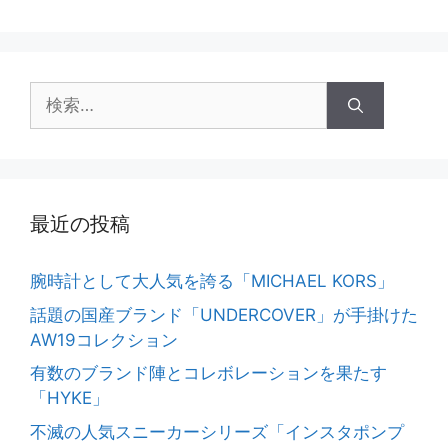
検
索:
最近の投稿
腕時計として大人気を誇る「MICHAEL KORS」
話題の国産ブランド「UNDERCOVER」が手掛けた
AW19コレクション
有数のブランド陣とコレボレーションを果たす
「HYKE」
不滅の人気スニーカーシリーズ「インスタポンプ