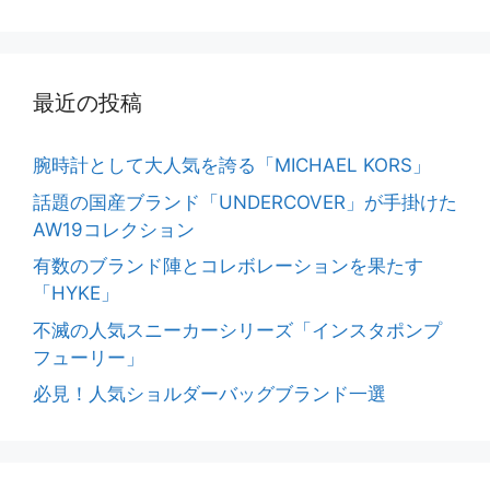
最近の投稿
腕時計として大人気を誇る「MICHAEL KORS」
話題の国産ブランド「UNDERCOVER」が手掛けた
AW19コレクション
有数のブランド陣とコレボレーションを果たす
「HYKE」
不滅の人気スニーカーシリーズ「インスタポンプ
フューリー」
必見！人気ショルダーバッグブランド一選