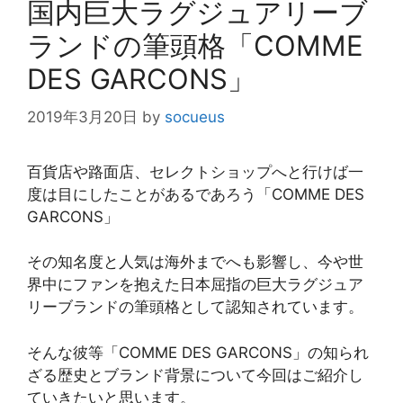
国内巨大ラグジュアリーブ
ランドの筆頭格「COMME
DES GARCONS」
2019年3月20日
by
socueus
百貨店や路面店、セレクトショップへと行けば一
度は目にしたことがあるであろう「COMME DES
GARCONS」
その知名度と人気は海外までへも影響し、今や世
界中にファンを抱えた日本屈指の巨大ラグジュア
リーブランドの筆頭格として認知されています。
そんな彼等「COMME DES GARCONS」の知られ
ざる歴史とブランド背景について今回はご紹介し
ていきたいと思います。