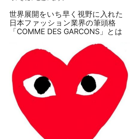
世界展開をいち早く視野に入れた
日本ファッション業界の筆頭格
「COMME DES GARCONS」とは