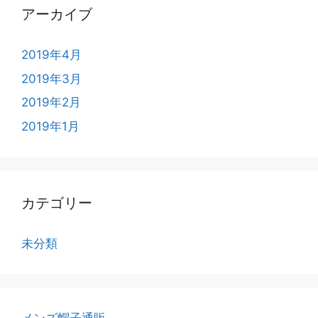
アーカイブ
2019年4月
2019年3月
2019年2月
2019年1月
カテゴリー
未分類
メンズ帽子通販